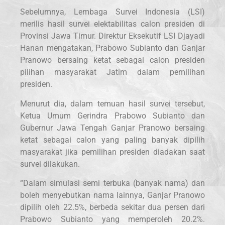
Sebelumnya, Lembaga Survei Indonesia (LSI)
merilis hasil survei elektabilitas calon presiden di
Provinsi Jawa Timur. Direktur Eksekutif LSI Djayadi
Hanan mengatakan, Prabowo Subianto dan Ganjar
Pranowo bersaing ketat sebagai calon presiden
pilihan masyarakat Jatim dalam pemilihan
presiden.
Menurut dia, dalam temuan hasil survei tersebut,
Ketua Umum Gerindra Prabowo Subianto dan
Gubernur Jawa Tengah Ganjar Pranowo bersaing
ketat sebagai calon yang paling banyak dipilih
masyarakat jika pemilihan presiden diadakan saat
survei dilakukan.
“Dalam simulasi semi terbuka (banyak nama) dan
boleh menyebutkan nama lainnya, Ganjar Pranowo
dipilih oleh 22.5%, berbeda sekitar dua persen dari
Prabowo Subianto yang memperoleh 20.2%.