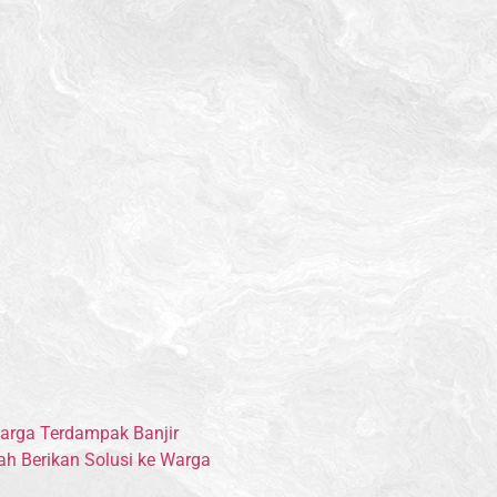
Warga Terdampak Banjir
ah Berikan Solusi ke Warga