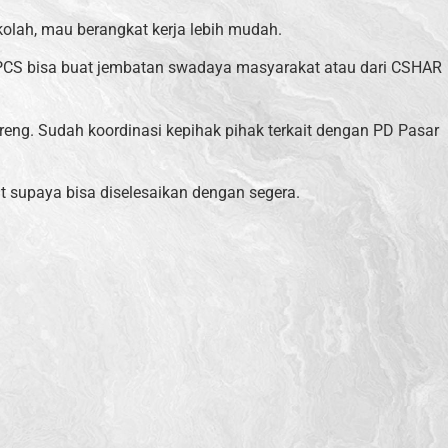
lah, mau berangkat kerja lebih mudah.
i PPCS bisa buat jembatan swadaya masyarakat atau dari CSHAR
reng. Sudah koordinasi kepihak pihak terkait dengan PD Pasar
t supaya bisa diselesaikan dengan segera.