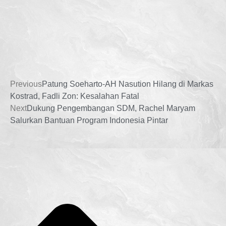
Previous
Patung Soeharto-AH Nasution Hilang di Markas
Kostrad, Fadli Zon: Kesalahan Fatal
Next
Dukung Pengembangan SDM, Rachel Maryam
Salurkan Bantuan Program Indonesia Pintar