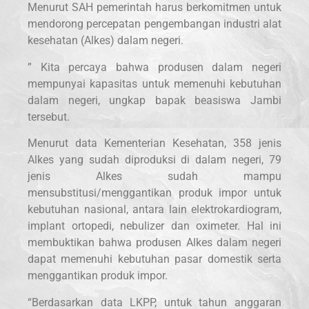
Menurut SAH pemerintah harus berkomitmen untuk
mendorong percepatan pengembangan industri alat
kesehatan (Alkes) dalam negeri.
” Kita percaya bahwa produsen dalam negeri
mempunyai kapasitas untuk memenuhi kebutuhan
dalam negeri, ungkap bapak beasiswa Jambi
tersebut.
Menurut data Kementerian Kesehatan, 358 jenis
Alkes yang sudah diproduksi di dalam negeri, 79
jenis Alkes sudah mampu
mensubstitusi/menggantikan produk impor untuk
kebutuhan nasional, antara lain elektrokardiogram,
implant ortopedi, nebulizer dan oximeter. Hal ini
membuktikan bahwa produsen Alkes dalam negeri
dapat memenuhi kebutuhan pasar domestik serta
menggantikan produk impor.
“Berdasarkan data LKPP, untuk tahun anggaran