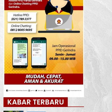
KABAR TERBARU