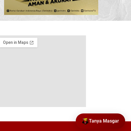
Tanya Masgar