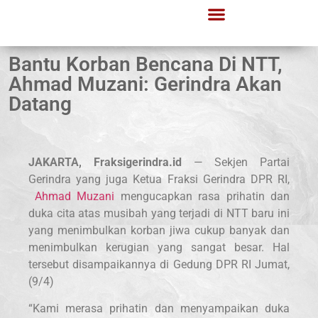
Bantu Korban Bencana Di NTT,
Ahmad Muzani: Gerindra Akan
Datang
JAKARTA, Fraksigerindra.id
— Sekjen Partai
Gerindra yang juga Ketua Fraksi Gerindra DPR RI,
Ahmad Muzani
mengucapkan rasa prihatin dan
duka cita atas musibah yang terjadi di NTT baru ini
yang menimbulkan korban jiwa cukup banyak dan
menimbulkan kerugian yang sangat besar. Hal
tersebut disampaikannya di Gedung DPR RI Jumat,
(9/4)
“Kami merasa prihatin dan menyampaikan duka