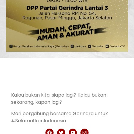
Kalau bukan kita, siapa lagi? Kalau bukan
sekarang, kapan lagi?
Mari bergabung bersama Gerindra untuk
#SelamatkanIndonesia.