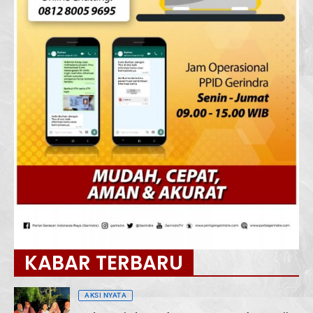
KABAR TERBARU
AKSI NYATA