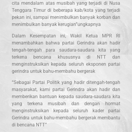
cita mendalam atas musibah yang terjadi di Nusa
Tenggara Timur di beberapa kab/kota yang terjadi
pekan ini, sampai menimbulkan banyak korban dan
menimbulkan banyak kerugian”ungkapnya
Dalam Kesempatan ini, Wakil Ketua MPR RI
menambahkan bahwa partai Gerindra akan hadir
tengah-tengah para saudara-saudara kita yang
terkena bencana khususnya di NTT dan
menginstruksikan kepada seluruh eksponen partai
gerindra untuk bahu-membahu bergerak
“Sebagai Partai Politik yang hadir ditengah-tengah
masyarakat, kami partai Gerindra akan hadir dan
memberikan bantuan kepada saudara-saudara kita
yang terkena musibah dan dengan hormat
menginstruksikan kepada seluruh kader partai
Gerindra untuk bahu-membahu bergerak membantu
di bencana NTT”