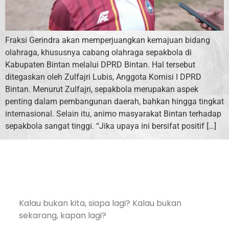
Fraksi Gerindra akan memperjuangkan kemajuan bidang
olahraga, khususnya cabang olahraga sepakbola di
Kabupaten Bintan melalui DPRD Bintan. Hal tersebut
ditegaskan oleh Zulfajri Lubis, Anggota Komisi I DPRD
Bintan. Menurut Zulfajri, sepakbola merupakan aspek
penting dalam pembangunan daerah, bahkan hingga tingkat
internasional. Selain itu, animo masyarakat Bintan terhadap
sepakbola sangat tinggi. “Jika upaya ini bersifat positif […]
Kalau bukan kita, siapa lagi? Kalau bukan
sekarang, kapan lagi?