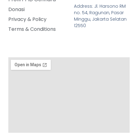
Address: Jl. Harsono RM
Donasi
no. 54, Ragunan, Pasar
Privacy & Policy
Minggu, Jakarta Selatan
12550
Terms & Conditions