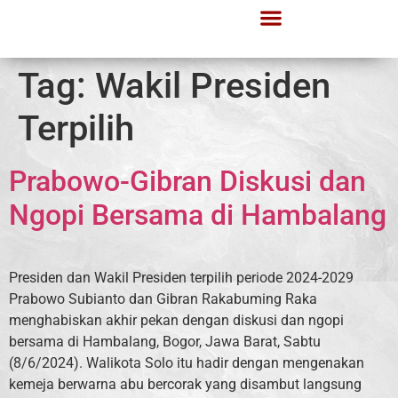
Tag:
Wakil Presiden
Terpilih
Prabowo-Gibran Diskusi dan
Ngopi Bersama di Hambalang
Presiden dan Wakil Presiden terpilih periode 2024-2029
Prabowo Subianto dan Gibran Rakabuming Raka
menghabiskan akhir pekan dengan diskusi dan ngopi
bersama di Hambalang, Bogor, Jawa Barat, Sabtu
(8/6/2024). Walikota Solo itu hadir dengan mengenakan
kemeja berwarna abu bercorak yang disambut langsung