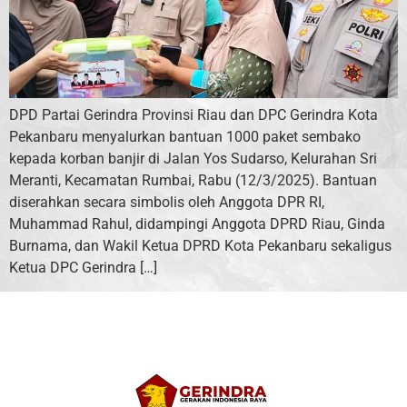
DPD Partai Gerindra Provinsi Riau dan DPC Gerindra Kota
Pekanbaru menyalurkan bantuan 1000 paket sembako
kepada korban banjir di Jalan Yos Sudarso, Kelurahan Sri
Meranti, Kecamatan Rumbai, Rabu (12/3/2025). Bantuan
diserahkan secara simbolis oleh Anggota DPR RI,
Muhammad Rahul, didampingi Anggota DPRD Riau, Ginda
Burnama, dan Wakil Ketua DPRD Kota Pekanbaru sekaligus
Ketua DPC Gerindra […]