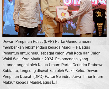
Dewan Pimpinan Pusat (DPP) Partai Gerindra resmi
memberikan rekomendasi kepada Maidi – F Bagus
Penuntun untuk maju sebagai calon Wali Kota dan Calon
Wakil Wali Kota Madiun 2024. Rekomendasi yang
ditandatangani oleh Ketua Umum Partai Gerindra Prabowo
Subianto, langsung diserahkan oleh Wakil Ketua Dewan
Pimpinan Daerah (DPD) Partai Gerindra Jawa Timur Imam
Makruf kepada Maidi-Bagus […]