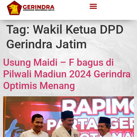
Tag:
Wakil Ketua DPD
Gerindra Jatim
Usung Maidi – F bagus di
Pilwali Madiun 2024 Gerindra
Optimis Menang