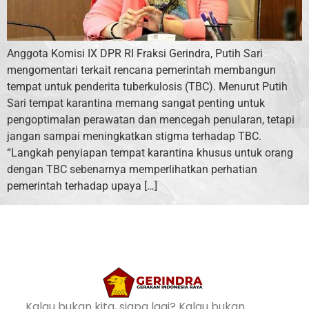
Anggota Komisi IX DPR RI Fraksi Gerindra, Putih Sari
mengomentari terkait rencana pemerintah membangun
tempat untuk penderita tuberkulosis (TBC). Menurut Putih
Sari tempat karantina memang sangat penting untuk
pengoptimalan perawatan dan mencegah penularan, tetapi
jangan sampai meningkatkan stigma terhadap TBC.
“Langkah penyiapan tempat karantina khusus untuk orang
dengan TBC sebenarnya memperlihatkan perhatian
pemerintah terhadap upaya […]
Kalau bukan kita, siapa lagi? Kalau bukan