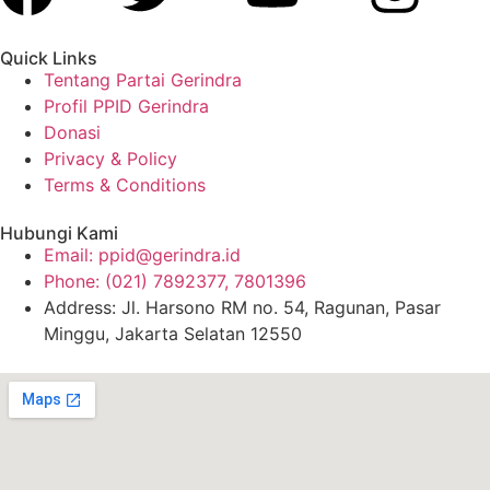
Quick Links
Tentang Partai Gerindra
Profil PPID Gerindra
Donasi
Privacy & Policy
Terms & Conditions
Hubungi Kami
Email: ppid@gerindra.id
Phone: (021) 7892377, 7801396
Address: Jl. Harsono RM no. 54, Ragunan, Pasar
Minggu, Jakarta Selatan 12550