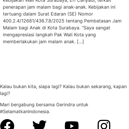
penerapan jam malam bagi anak-anak. Kebijakan ini
tertuang dalam Surat Edaran (SE) Nomor
400.2.4/12681/436.7.8/2025 tentang Pembatasan Jam
Malam bagi Anak di Kota Surabaya. “Saya sangat
mengapresiasi langkah Pak Wali Kota yang
memberlakukan jam malam anak. […]
Kalau bukan kita, siapa lagi? Kalau bukan sekarang, kapan
lagi?
Mari bergabung bersama Gerindra untuk
#SelamatkanIndonesia.