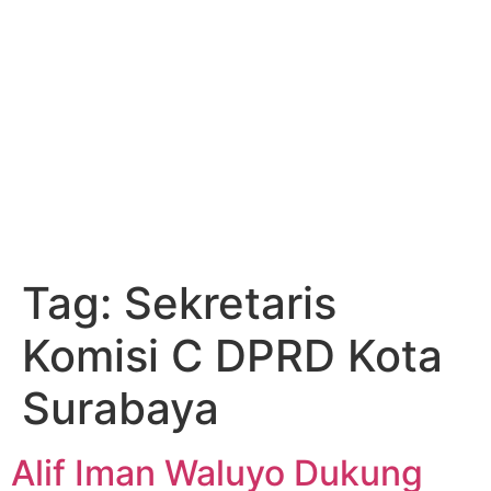
Tag:
Sekretaris
Komisi C DPRD Kota
Surabaya
Alif Iman Waluyo Dukung