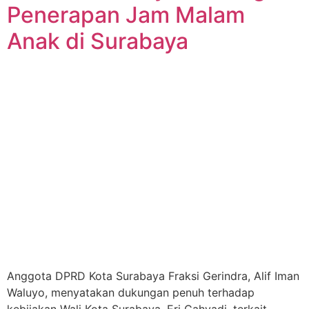
Penerapan Jam Malam
Anak di Surabaya
Anggota DPRD Kota Surabaya Fraksi Gerindra, Alif Iman
Waluyo, menyatakan dukungan penuh terhadap
kebijakan Wali Kota Surabaya, Eri Cahyadi, terkait