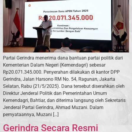
Partai Gerindra menerima dana bantuan partai politik dari
Kementerian Dalam Negeri (Kemendagri) sebesar
Rp20.071.345.000. Penyerahan dilakukan di kantor DPP
Gerindra, Jalan Harsono RM No. 54, Ragunan, Jakarta
Selatan, Rabu (21/5/2025). Dana tersebut diserahkan oleh
Direktur Jenderal Politik dan Pemerintahan Umum
Kemendagri, Bahtiar, dan diterima langsung oleh Sekretaris
Jenderal Partai Gerindra, Ahmad Muzani. Dalam
pernyataannya, Muzani […]
Gerindra Secara Resmi