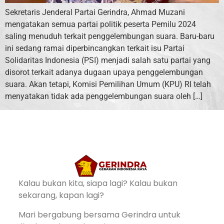
Sekretaris Jenderal Partai Gerindra, Ahmad Muzani
mengatakan semua partai politik peserta Pemilu 2024
saling menuduh terkait penggelembungan suara. Baru-baru
ini sedang ramai diperbincangkan terkait isu Partai
Solidaritas Indonesia (PSI) menjadi salah satu partai yang
disorot terkait adanya dugaan upaya penggelembungan
suara. Akan tetapi, Komisi Pemilihan Umum (KPU) RI telah
menyatakan tidak ada penggelembungan suara oleh […]
Kalau bukan kita, siapa lagi? Kalau bukan
sekarang, kapan lagi?
Mari bergabung bersama Gerindra untuk