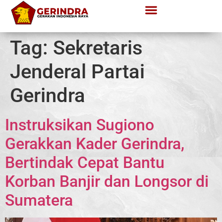
Tag:
Sekretaris
Jenderal Partai
Gerindra
Instruksikan Sugiono
Gerakkan Kader Gerindra,
Bertindak Cepat Bantu
Korban Banjir dan Longsor di
Sumatera