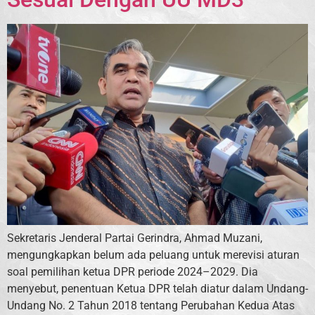
Sekretaris Jenderal Partai Gerindra, Ahmad Muzani,
mengungkapkan belum ada peluang untuk merevisi aturan
soal pemilihan ketua DPR periode 2024–2029. Dia
menyebut, penentuan Ketua DPR telah diatur dalam Undang-
Undang No. 2 Tahun 2018 tentang Perubahan Kedua Atas