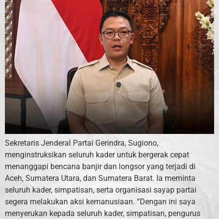
Sekretaris Jenderal Partai Gerindra, Sugiono,
menginstruksikan seluruh kader untuk bergerak cepat
menanggapi bencana banjir dan longsor yang terjadi di
Aceh, Sumatera Utara, dan Sumatera Barat. Ia meminta
seluruh kader, simpatisan, serta organisasi sayap partai
segera melakukan aksi kemanusiaan. “Dengan ini saya
menyerukan kepada seluruh kader, simpatisan, pengurus