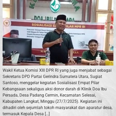
Wakil Ketua Komisi XIII DPR RI yang juga menjabat sebagai
Sekretaris DPD Partai Gerindra Sumatera Utara, Sugiat
Santoso, menggelar kegiatan Sosialisasi Empat Pilar
Kebangsaan sekaligus aksi donor darah di Klinik Doa Ibu
Persada, Desa Padang Cermin, Kecamatan Selesai,
Kabupaten Langkat, Minggu (27/7/2025). Kegiatan ini
dihadiri oleh sejumlah tokoh masyarakat dan aparatur desa,
termasuk Kepala Desa […]