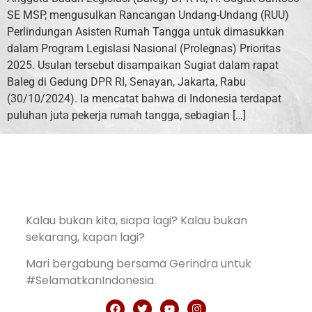
SE MSP, mengusulkan Rancangan Undang-Undang (RUU)
Perlindungan Asisten Rumah Tangga untuk dimasukkan
dalam Program Legislasi Nasional (Prolegnas) Prioritas
2025. Usulan tersebut disampaikan Sugiat dalam rapat
Baleg di Gedung DPR RI, Senayan, Jakarta, Rabu
(30/10/2024). Ia mencatat bahwa di Indonesia terdapat
puluhan juta pekerja rumah tangga, sebagian […]
Kalau bukan kita, siapa lagi? Kalau bukan
sekarang, kapan lagi?
Mari bergabung bersama Gerindra untuk
#SelamatkanIndonesia.