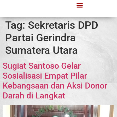
Tag:
Sekretaris DPD
Partai Gerindra
Sumatera Utara
Sugiat Santoso Gelar
Sosialisasi Empat Pilar
Kebangsaan dan Aksi Donor
Darah di Langkat