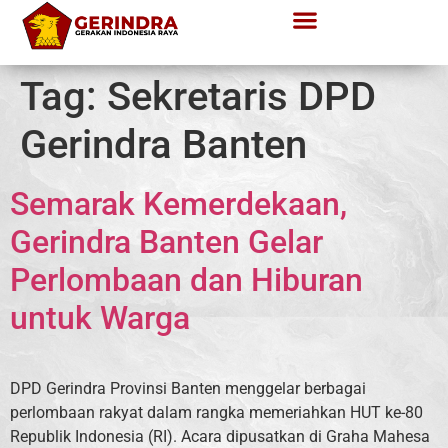
Tag:
Sekretaris DPD
Gerindra Banten
Semarak Kemerdekaan,
Gerindra Banten Gelar
Perlombaan dan Hiburan
untuk Warga
DPD Gerindra Provinsi Banten menggelar berbagai
perlombaan rakyat dalam rangka memeriahkan HUT ke-80
Republik Indonesia (RI). Acara dipusatkan di Graha Mahesa