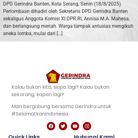
DPD Gerindra Banten, Kota Serang, Senin (18/8/2025).
Perlombaan dihadiri oleh Sekretaris DPD Gerindra Banten
sekaligus Anggota Komisi XI DPR RI, Annisa M.A. Mahesa,
dan berlangsung meriah. Warga tampak antusias mengikuti
aneka lomba, mulai dari […]
Kalau bukan kita, siapa lagi? Kalau bukan
sekarang, kapan lagi?
Mari bergabung bersama Gerindra untuk
#SelamatkanIndonesia.
Quick Links
Hubungi Kami