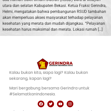
utara dan selatan Kabupaten Bekasi. Ketua Fraksi Gerindra,
Helmi, mengatakan bahwa pembangunan RSUD tambahan
akan memperluas akses masyarakat terhadap pelayanan
kesehatan yang merata dan mudah dijangkau. “Pelayanan
kesehatan harus maksimal dan merata. Lokasi rumah […]
Kalau bukan kita, siapa lagi? Kalau bukan
sekarang, kapan lagi?
Mari bergabung bersama Gerindra untuk
#SelamatkanIndonesia.