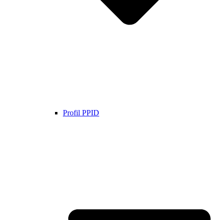
Profil PPID