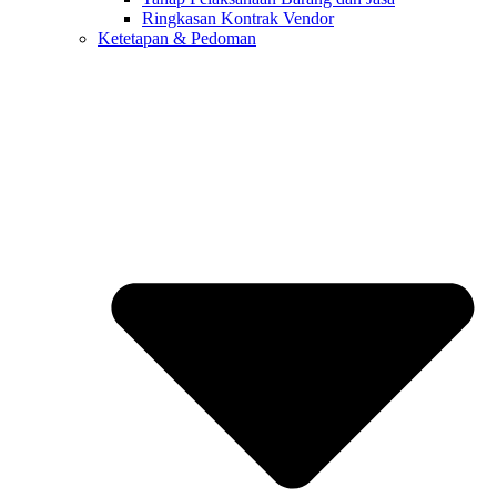
Ringkasan Kontrak Vendor
Ketetapan & Pedoman