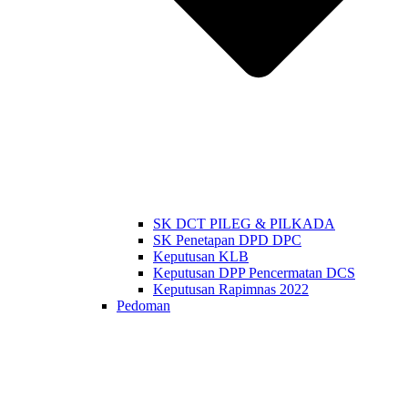
SK DCT PILEG & PILKADA
SK Penetapan DPD DPC
Keputusan KLB
Keputusan DPP Pencermatan DCS
Keputusan Rapimnas 2022
Pedoman