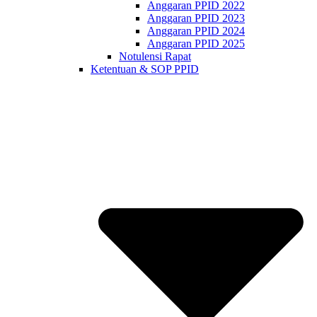
Anggaran PPID 2022
Anggaran PPID 2023
Anggaran PPID 2024
Anggaran PPID 2025
Notulensi Rapat
Ketentuan & SOP PPID