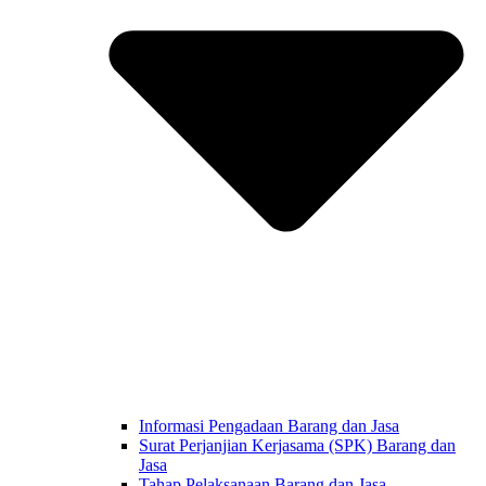
Informasi Pengadaan Barang dan Jasa
Surat Perjanjian Kerjasama (SPK) Barang dan
Jasa
Tahap Pelaksanaan Barang dan Jasa