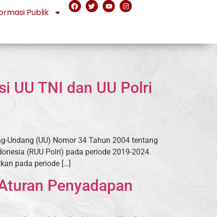
ormasi Publik
i UU TNI dan UU Polri
ng-Undang (UU) Nomor 34 Tahun 2004 tentang
onesia (RUU Polri) pada periode 2019-2024.
kan pada periode […]
 Aturan Penyadapan