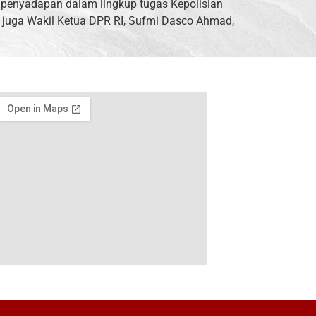
 penyadapan dalam lingkup tugas Kepolisian
 juga Wakil Ketua DPR RI, Sufmi Dasco Ahmad,