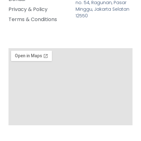
no. 54, Ragunan, Pasar
Privacy & Policy
Minggu, Jakarta Selatan
12550
Terms & Conditions