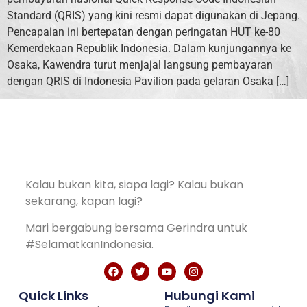
Standard (QRIS) yang kini resmi dapat digunakan di Jepang.
Pencapaian ini bertepatan dengan peringatan HUT ke-80
Kemerdekaan Republik Indonesia. Dalam kunjungannya ke
Osaka, Kawendra turut menjajal langsung pembayaran
dengan QRIS di Indonesia Pavilion pada gelaran Osaka […]
Kalau bukan kita, siapa lagi? Kalau bukan
sekarang, kapan lagi?
Mari bergabung bersama Gerindra untuk
#SelamatkanIndonesia.
Quick Links
Hubungi Kami