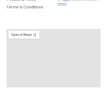
12550
Terms & Conditions