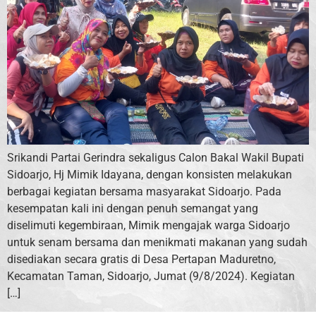
Srikandi Partai Gerindra sekaligus Calon Bakal Wakil Bupati
Sidoarjo, Hj Mimik Idayana, dengan konsisten melakukan
berbagai kegiatan bersama masyarakat Sidoarjo. Pada
kesempatan kali ini dengan penuh semangat yang
diselimuti kegembiraan, Mimik mengajak warga Sidoarjo
untuk senam bersama dan menikmati makanan yang sudah
disediakan secara gratis di Desa Pertapan Maduretno,
Kecamatan Taman, Sidoarjo, Jumat (9/8/2024). Kegiatan
[…]