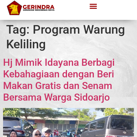
Tag:
Program Warung
Keliling
Hj Mimik Idayana Berbagi
Kebahagiaan dengan Beri
Makan Gratis dan Senam
Bersama Warga Sidoarjo