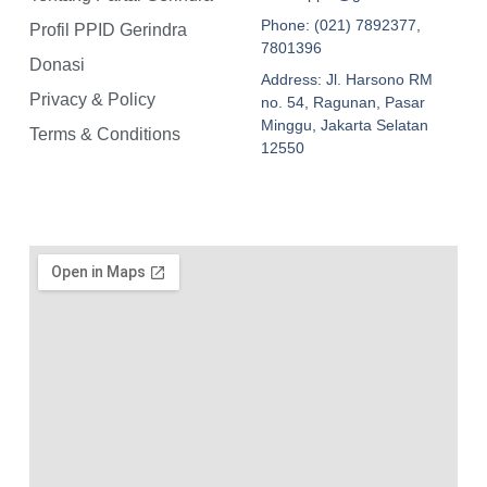
Phone: (021) 7892377,
Profil PPID Gerindra
7801396
Donasi
Address: Jl. Harsono RM
Privacy & Policy
no. 54, Ragunan, Pasar
Minggu, Jakarta Selatan
Terms & Conditions
12550