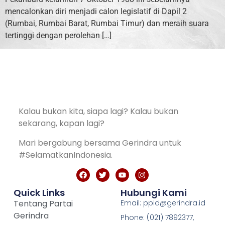
mencalonkan diri menjadi calon legislatif di Dapil 2
(Rumbai, Rumbai Barat, Rumbai Timur) dan meraih suara
tertinggi dengan perolehan […]
Kalau bukan kita, siapa lagi? Kalau bukan
sekarang, kapan lagi?
Mari bergabung bersama Gerindra untuk
#SelamatkanIndonesia.
Quick Links
Hubungi Kami
Tentang Partai
Email: ppid@gerindra.id
Gerindra
Phone: (021) 7892377,