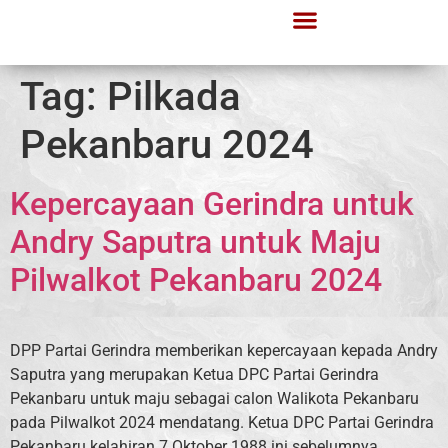
Tag:
Pilkada
Pekanbaru 2024
Kepercayaan Gerindra untuk
Andry Saputra untuk Maju
Pilwalkot Pekanbaru 2024
DPP Partai Gerindra memberikan kepercayaan kepada Andry
Saputra yang merupakan Ketua DPC Partai Gerindra
Pekanbaru untuk maju sebagai calon Walikota Pekanbaru
pada Pilwalkot 2024 mendatang. Ketua DPC Partai Gerindra
Pekanbaru kelahiran 7 Oktober 1988 ini sebelumnya