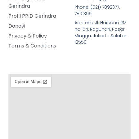
Gerindra
Phone: (021) 7892377,
7801396
Profil PPID Gerindra
Address: Jl. Harsono RM
Donasi
no. 54, Ragunan, Pasar
Privacy & Policy
Minggu, Jakarta Selatan
12550
Terms & Conditions