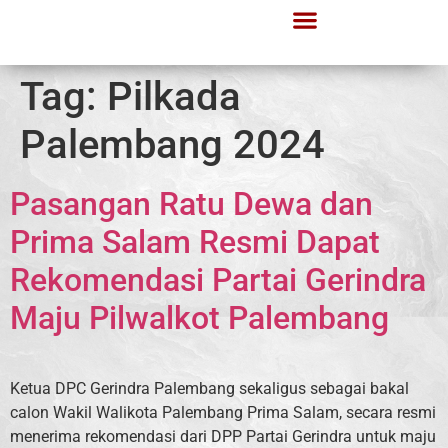
Tag:
Pilkada
Palembang 2024
Pasangan Ratu Dewa dan
Prima Salam Resmi Dapat
Rekomendasi Partai Gerindra
Maju Pilwalkot Palembang
Ketua DPC Gerindra Palembang sekaligus sebagai bakal
calon Wakil Walikota Palembang Prima Salam, secara resmi
menerima rekomendasi dari DPP Partai Gerindra untuk maju