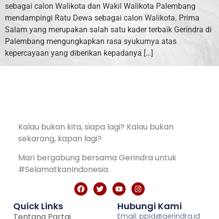
sebagai calon Walikota dan Wakil Walikota Palembang
mendampingi Ratu Dewa sebagai calon Walikota. Prima
Salam yang merupakan salah satu kader terbaik Gerindra di
Palembang mengungkapkan rasa syukurnya atas
kepercayaan yang diberikan kepadanya […]
Kalau bukan kita, siapa lagi? Kalau bukan
sekarang, kapan lagi?
Mari bergabung bersama Gerindra untuk
#SelamatkanIndonesia.
Quick Links
Hubungi Kami
Tentang Partai
Email: ppid@gerindra.id