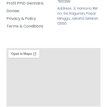
7801396
Profil PPID Gerindra
Address: Jl. Harsono RM
Donasi
no. 54, Ragunan, Pasar
Privacy & Policy
Minggu, Jakarta Selatan
12550
Terms & Conditions