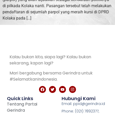
di pilkada Kolaka nanti. Pasangan tersebut telah melakukan
pendaftaran di sejumlah parpol yang meraih kursi di DPRD
Kolaka pada […]
Kalau bukan kita, siapa lagi? Kalau bukan
sekarang, kapan lagi?
Mari bergabung bersama Gerindra untuk
#SelamatkanIndonesia.
Quick Links
Hubungi Kami
Tentang Partai
Email: ppid@gerindra.id
Gerindra
Phone: (021) 7892377,