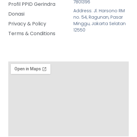
7801396
Profil PPID Gerindra
Address: Jl. Harsono RM
Donasi
no. 54, Ragunan, Pasar
Privacy & Policy
Minggu, Jakarta Selatan
12550
Terms & Conditions