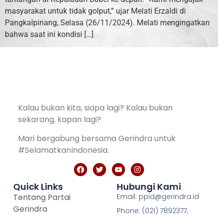
masyarakat untuk tidak golput,” ujar Melati Erzaldi di
Pangkalpinang, Selasa (26/11/2024). Melati mengingatkan
bahwa saat ini kondisi […]
Kalau bukan kita, siapa lagi? Kalau bukan
sekarang, kapan lagi?
Mari bergabung bersama Gerindra untuk
#SelamatkanIndonesia.
Quick Links
Hubungi Kami
Tentang Partai
Email: ppid@gerindra.id
Gerindra
Phone: (021) 7892377,