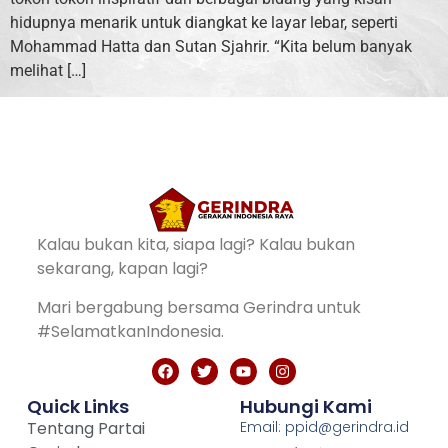
hidupnya menarik untuk diangkat ke layar lebar, seperti
Mohammad Hatta dan Sutan Sjahrir. “Kita belum banyak
melihat […]
Kalau bukan kita, siapa lagi? Kalau bukan
sekarang, kapan lagi?
Mari bergabung bersama Gerindra untuk
#SelamatkanIndonesia.
Quick Links
Hubungi Kami
Tentang Partai
Email: ppid@gerindra.id