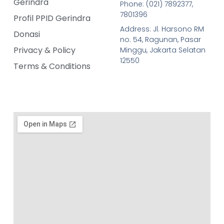
Gerindra
Phone: (021) 7892377,
7801396
Profil PPID Gerindra
Address: Jl. Harsono RM
Donasi
no. 54, Ragunan, Pasar
Privacy & Policy
Minggu, Jakarta Selatan
12550
Terms & Conditions