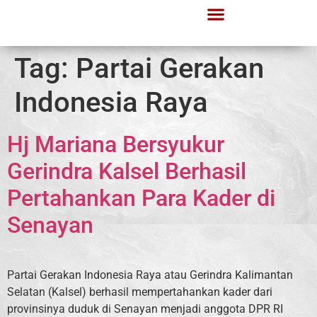
Tag:
Partai Gerakan
Indonesia Raya
Hj Mariana Bersyukur
Gerindra Kalsel Berhasil
Pertahankan Para Kader di
Senayan
Partai Gerakan Indonesia Raya atau Gerindra Kalimantan
Selatan (Kalsel) berhasil mempertahankan kader dari
provinsinya duduk di Senayan menjadi anggota DPR RI