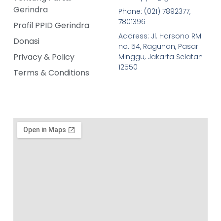
Gerindra
Phone: (021) 7892377,
7801396
Profil PPID Gerindra
Address: Jl. Harsono RM
Donasi
no. 54, Ragunan, Pasar
Privacy & Policy
Minggu, Jakarta Selatan
12550
Terms & Conditions