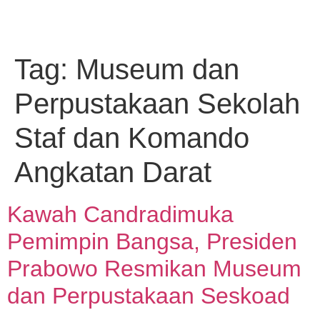
Tag:
Museum dan
Perpustakaan Sekolah
Staf dan Komando
Angkatan Darat
Kawah Candradimuka
Pemimpin Bangsa, Presiden
Prabowo Resmikan Museum
dan Perpustakaan Seskoad