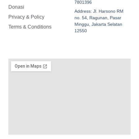
7801396
Donasi
Address: Jl. Harsono RM
Privacy & Policy
no. 54, Ragunan, Pasar
Minggu, Jakarta Selatan
Terms & Conditions
12550