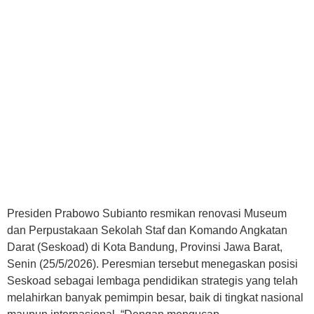
Presiden Prabowo Subianto resmikan renovasi Museum
dan Perpustakaan Sekolah Staf dan Komando Angkatan
Darat (Seskoad) di Kota Bandung, Provinsi Jawa Barat,
Senin (25/5/2026). Peresmian tersebut menegaskan posisi
Seskoad sebagai lembaga pendidikan strategis yang telah
melahirkan banyak pemimpin besar, baik di tingkat nasional