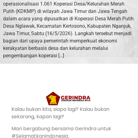
operasionalisasi 1.061 Koperasi Desa/Kelurahan Merah
Putih (KDKMP) di wilayah Jawa Timur dan Jawa Tengah
dalam acara yang dipusatkan di Koperasi Desa Merah Putih
Desa Nglawak, Kecamatan Kertosono, Kabupaten Nganjuk,
Jawa Timur, Sabtu (16/5/2026). Langkah tersebut menjadi
bagian dari upaya pemerintah memperkuat ekonomi
kerakyatan berbasis desa dan kelurahan melalui
pengembangan koperasi […]
Kalau bukan kita, siapa lagi? Kalau bukan
sekarang, kapan lagi?
Mari bergabung bersama Gerindra untuk
#SelamatkanIndonesia.