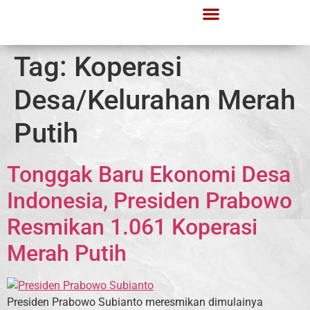
Tag:
Koperasi
Desa/Kelurahan Merah
Putih
Tonggak Baru Ekonomi Desa
Indonesia, Presiden Prabowo
Resmikan 1.061 Koperasi
Merah Putih
Presiden Prabowo Subianto meresmikan dimulainya