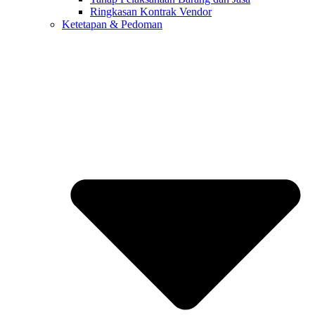
Ringkasan Kontrak Vendor
Ketetapan & Pedoman