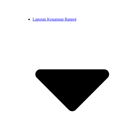
Laporan Keuangan Banpol