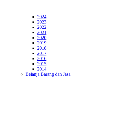
2024
2023
2022
2021
2020
2019
2018
2017
2016
2015
2014
Belanja Barang dan Jasa