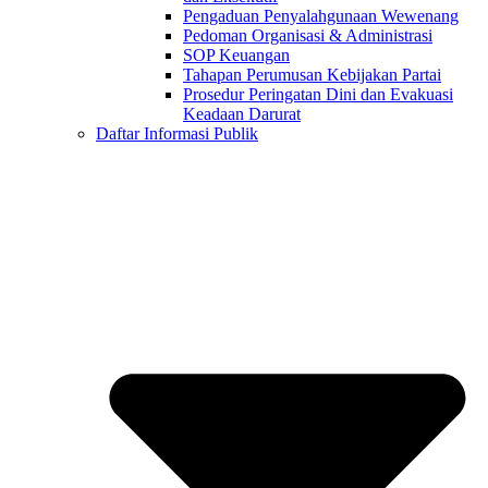
Pengaduan Penyalahgunaan Wewenang
Pedoman Organisasi & Administrasi
SOP Keuangan
Tahapan Perumusan Kebijakan Partai
Prosedur Peringatan Dini dan Evakuasi
Keadaan Darurat
Daftar Informasi Publik