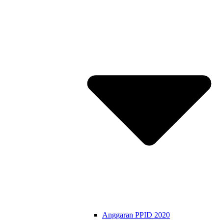
Anggaran PPID 2020