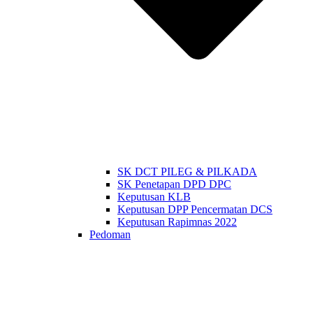
SK DCT PILEG & PILKADA
SK Penetapan DPD DPC
Keputusan KLB
Keputusan DPP Pencermatan DCS
Keputusan Rapimnas 2022
Pedoman