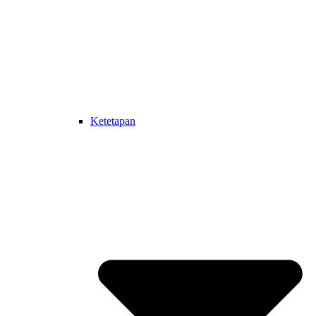
Ketetapan