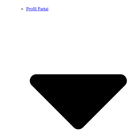
Profil Partai