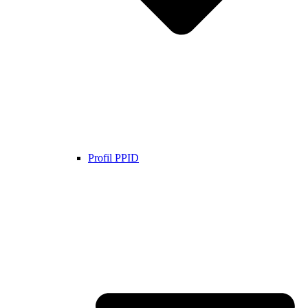
Profil PPID