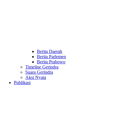
Berita Daerah
Berita Parlemen
Berita Prabowo
Timeline Gerindra
Suara Gerindra
Aksi Nyata
Publikasi