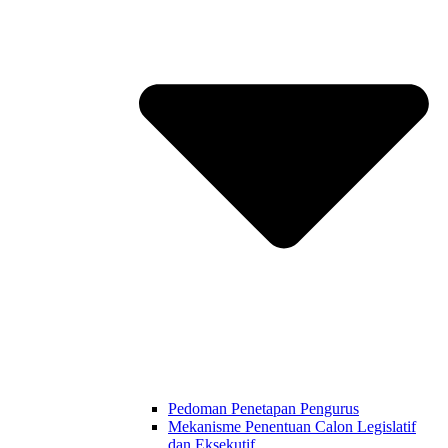
Pedoman Penetapan Pengurus
Mekanisme Penentuan Calon Legislatif
dan Eksekutif