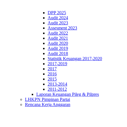
DPP 2025
Audit 2024
Audit 2023
Assesment 2023
Audit 2022
Audit 2021
Audit 2020
Audit 2019
Audit 2018
Statistik Keuangan 2017-2020
2017-2019
2017
2016
2015
2013-2014
2011-2012
Laporan Keuangan Pileg & Pilpres
LHKPN Pimpinan Partai
Rencana Kerja Anggaran