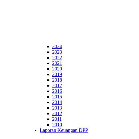
2024
2023
2022
2021
2020
2019
2018
2017
2016
2015
2014
2013
2012
2011
2010
Laporan Keuangan DPP