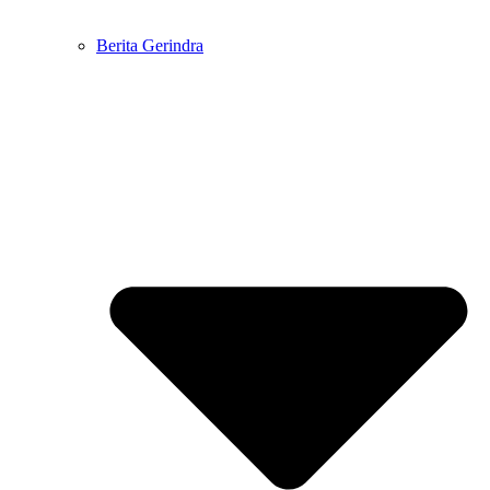
Berita Gerindra