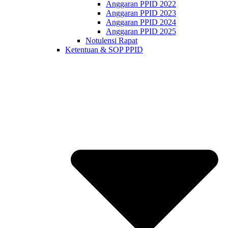
Anggaran PPID 2022
Anggaran PPID 2023
Anggaran PPID 2024
Anggaran PPID 2025
Notulensi Rapat
Ketentuan & SOP PPID