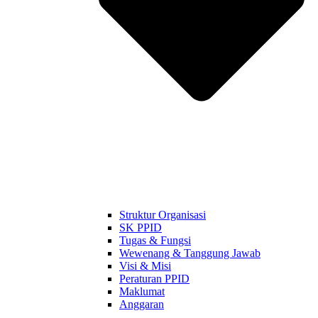
Struktur Organisasi
SK PPID
Tugas & Fungsi
Wewenang & Tanggung Jawab
Visi & Misi
Peraturan PPID
Maklumat
Anggaran