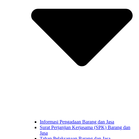
Informasi Pengadaan Barang dan Jasa
Surat Perjanjian Kerjasama (SPK) Barang dan
Jasa
Tahap Pelaksanaan Barang dan Jasa