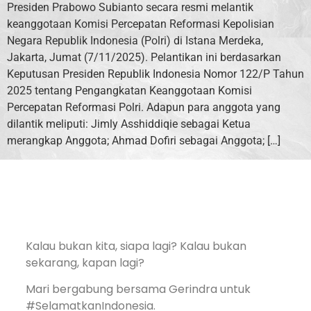
Presiden Prabowo Subianto secara resmi melantik
keanggotaan Komisi Percepatan Reformasi Kepolisian
Negara Republik Indonesia (Polri) di Istana Merdeka,
Jakarta, Jumat (7/11/2025). Pelantikan ini berdasarkan
Keputusan Presiden Republik Indonesia Nomor 122/P Tahun
2025 tentang Pengangkatan Keanggotaan Komisi
Percepatan Reformasi Polri. Adapun para anggota yang
dilantik meliputi: Jimly Asshiddiqie sebagai Ketua
merangkap Anggota; Ahmad Dofiri sebagai Anggota; […]
Kalau bukan kita, siapa lagi? Kalau bukan
sekarang, kapan lagi?
Mari bergabung bersama Gerindra untuk
#SelamatkanIndonesia.