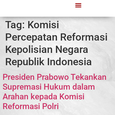
Tag:
Komisi
Percepatan Reformasi
Kepolisian Negara
Republik Indonesia
Presiden Prabowo Tekankan
Supremasi Hukum dalam
Arahan kepada Komisi
Reformasi Polri