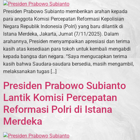
Presiden Prabowo Subianto memberikan arahan kepada
para anggota Komisi Percepatan Reformasi Kepolisian
Negara Republik Indonesia (Polri) yang baru dilantik di
Istana Merdeka, Jakarta, Jumat (7/11/2025). Dalam
arahannya, Presiden menyampaikan apresiasi dan terima
kasih atas kesediaan para tokoh untuk kembali mengabdi
kepada bangsa dan negara. “Saya mengucapkan terima
kasih bahwa Saudara-saudara bersedia, masih mengambil,
melaksanakan tugas […]
Presiden Prabowo Subianto
Lantik Komisi Percepatan
Reformasi Polri di Istana
Merdeka