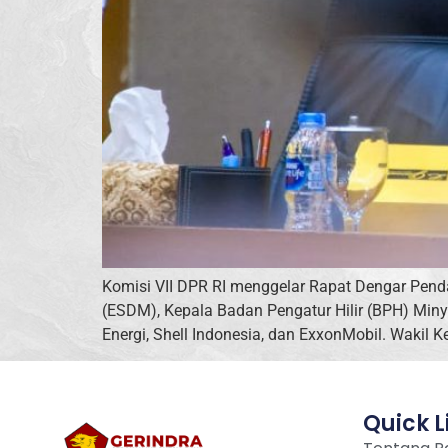
Komisi VII DPR RI menggelar Rapat Dengar Pend
(ESDM), Kepala Badan Pengatur Hilir (BPH) Miny
Energi, Shell Indonesia, dan ExxonMobil. Wakil Ke
Quick L