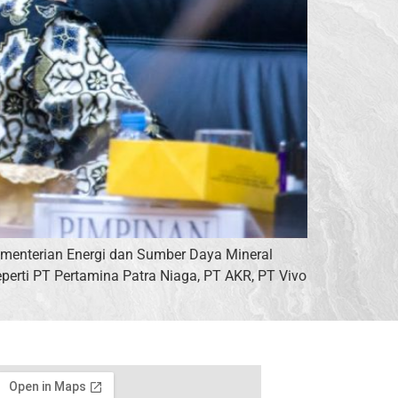
ementerian Energi dan Sumber Daya Mineral
perti PT Pertamina Patra Niaga, PT AKR, PT Vivo