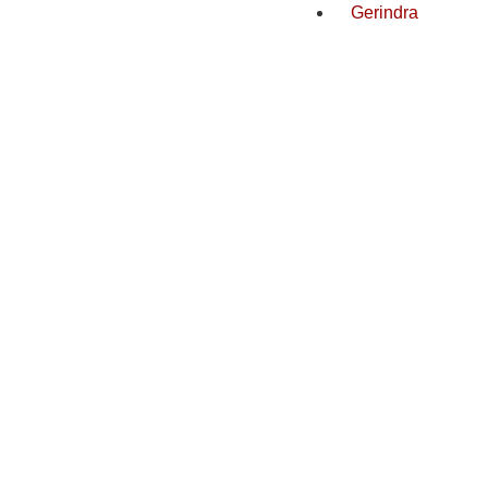
Gerindra