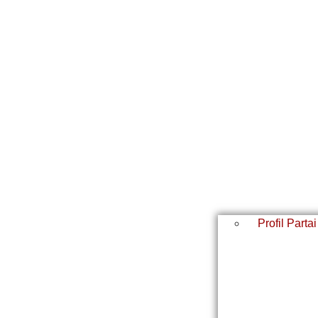
Profil Partai