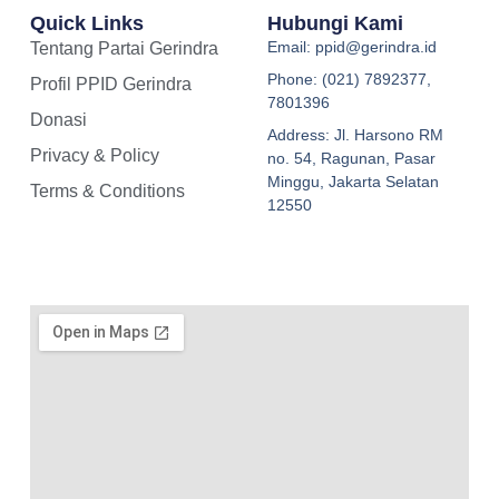
Quick Links
Hubungi Kami
Email: ppid@gerindra.id
Tentang Partai Gerindra
Phone: (021) 7892377,
Profil PPID Gerindra
7801396
Donasi
Address: Jl. Harsono RM
Privacy & Policy
no. 54, Ragunan, Pasar
Minggu, Jakarta Selatan
Terms & Conditions
12550