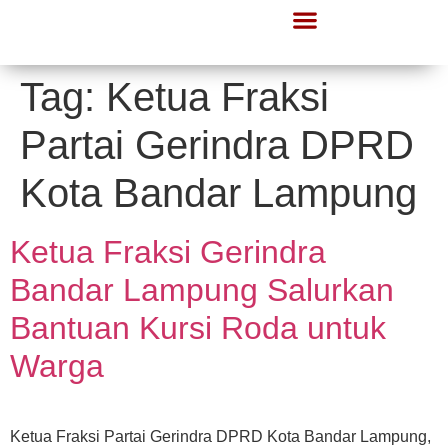
Tag:
Ketua Fraksi
Partai Gerindra DPRD
Kota Bandar Lampung
Ketua Fraksi Gerindra
Bandar Lampung Salurkan
Bantuan Kursi Roda untuk
Warga
Ketua Fraksi Partai Gerindra DPRD Kota Bandar Lampung,