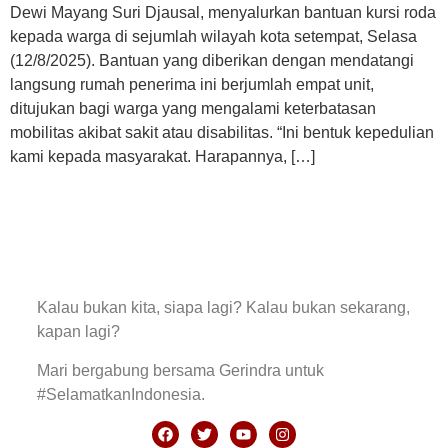
Dewi Mayang Suri Djausal, menyalurkan bantuan kursi roda
kepada warga di sejumlah wilayah kota setempat, Selasa
(12/8/2025). Bantuan yang diberikan dengan mendatangi
langsung rumah penerima ini berjumlah empat unit,
ditujukan bagi warga yang mengalami keterbatasan
mobilitas akibat sakit atau disabilitas. “Ini bentuk kepedulian
kami kepada masyarakat. Harapannya, […]
Kalau bukan kita, siapa lagi? Kalau bukan sekarang,
kapan lagi?
Mari bergabung bersama Gerindra untuk
#SelamatkanIndonesia.