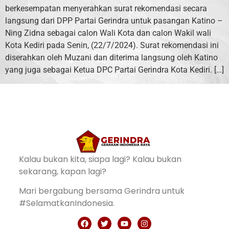
berkesempatan menyerahkan surat rekomendasi secara
langsung dari DPP Partai Gerindra untuk pasangan Katino –
Ning Zidna sebagai calon Wali Kota dan calon Wakil wali
Kota Kediri pada Senin, (22/7/2024). Surat rekomendasi ini
diserahkan oleh Muzani dan diterima langsung oleh Katino
yang juga sebagai Ketua DPC Partai Gerindra Kota Kediri. […]
Kalau bukan kita, siapa lagi? Kalau bukan
sekarang, kapan lagi?
Mari bergabung bersama Gerindra untuk
#SelamatkanIndonesia.