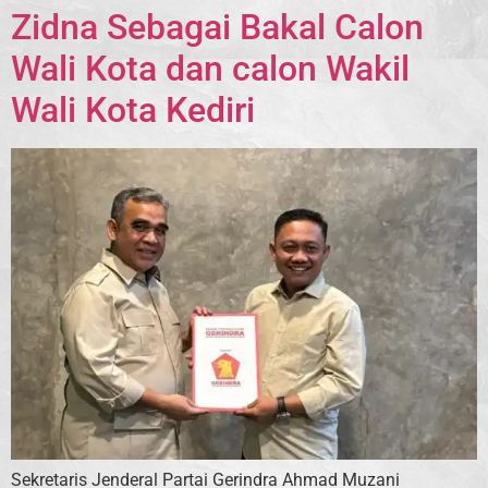
Zidna Sebagai Bakal Calon
Wali Kota dan calon Wakil
Wali Kota Kediri
Sekretaris Jenderal Partai Gerindra Ahmad Muzani