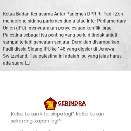
Ketua Badan Kerjasama Antar Parlemen DPR RI, Fadli Zon
mendorong sidang parlemen dunia atau Inter Parliamentary
Union (IPU) menyuarakan penyelesiaan konflik Israel-
Palestina sebagai isu penting yang perlu ditindaklanjuti
sampai terjadi gencatan senjata. Demikian disampaikan
Fadli disela Sidang IPU ke 148 yang digelar di Jenewa,
Switzerland. “Isu palestina ini adalah isu yang jelas harus
ada suara […]
Kalau bukan kita, siapa lagi? Kalau bukan
sekarang, kapan lagi?