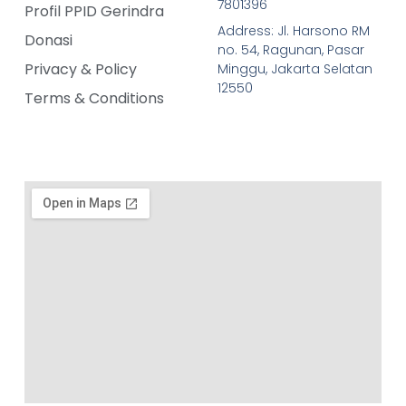
7801396
Profil PPID Gerindra
Address: Jl. Harsono RM
Donasi
no. 54, Ragunan, Pasar
Privacy & Policy
Minggu, Jakarta Selatan
12550
Terms & Conditions