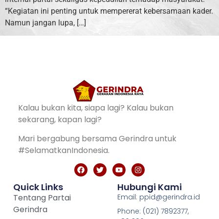
“Kegiatan ini penting untuk mempererat kebersamaan kader.
Namun jangan lupa, […]
Kalau bukan kita, siapa lagi? Kalau bukan
sekarang, kapan lagi?
Mari bergabung bersama Gerindra untuk
#SelamatkanIndonesia.
Quick Links
Hubungi Kami
Tentang Partai
Email: ppid@gerindra.id
Gerindra
Phone: (021) 7892377,