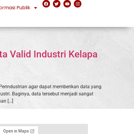
ormasi Publik
 Valid Industri Kelapa
 Perindustrian agar dapat memberikan data yang
dustri. Baginya, data tersebut menjadi sangat
an […]