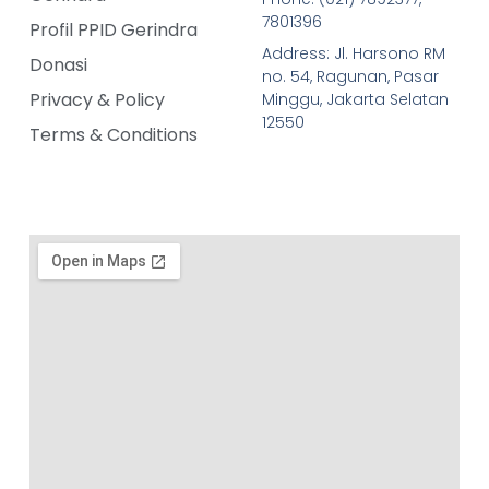
7801396
Profil PPID Gerindra
Address: Jl. Harsono RM
Donasi
no. 54, Ragunan, Pasar
Privacy & Policy
Minggu, Jakarta Selatan
12550
Terms & Conditions