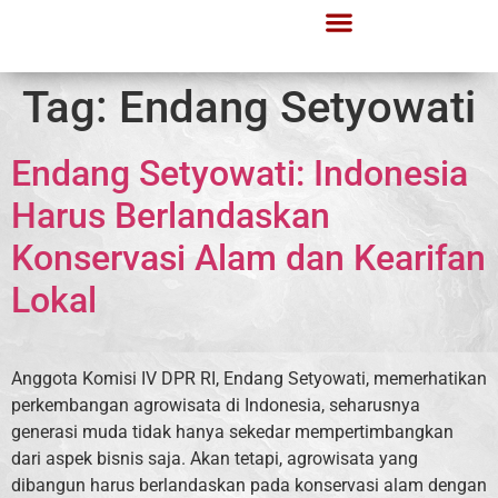
Tag:
Endang Setyowati
Endang Setyowati: Indonesia
Harus Berlandaskan
Konservasi Alam dan Kearifan
Lokal
Anggota Komisi IV DPR RI, Endang Setyowati, memerhatikan
perkembangan agrowisata di Indonesia, seharusnya
generasi muda tidak hanya sekedar mempertimbangkan
dari aspek bisnis saja. Akan tetapi, agrowisata yang
dibangun harus berlandaskan pada konservasi alam dengan