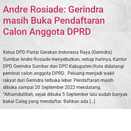
Andre Rosiade: Gerindra
masih Buka Pendaftaran
Calon Anggota DPRD
Ketua DPD Partai Gerakan Indonesia Raya (Gerindra)
Sumbar Andre Rosiade menyebutkan, setiap harinya, Kantor
DPD Gerindra Sumbar dan DPC Kabupaten/Kota didatangi
peminat calon anggota DPRD. Peluang menjadi wakil
rakyat dari Gerindra terbuka lebar. Pendaftaran masih
dibuka sampai 20 September 2022 mendatang.
“Alhamdulillah, sejak dibuka 5 September lalu sudah banyak
bakal Caleg yang mendaftar. Bahkan ada […]