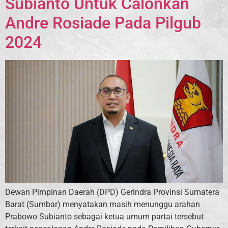
Subianto Untuk Calonkan
Andre Rosiade Pada Pilgub
2024
Dewan Pimpinan Daerah (DPD) Gerindra Provinsi Sumatera
Barat (Sumbar) menyatakan masih menunggu arahan
Prabowo Subianto sebagai ketua umum partai tersebut