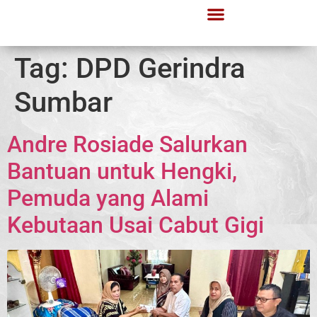
Tag:
DPD Gerindra
Sumbar
Andre Rosiade Salurkan
Bantuan untuk Hengki,
Pemuda yang Alami
Kebutaan Usai Cabut Gigi