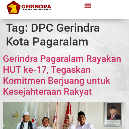
Tag:
DPC Gerindra
Kota Pagaralam
Gerindra Pagaralam Rayakan
HUT ke-17, Tegaskan
Komitmen Berjuang untuk
Kesejahteraan Rakyat