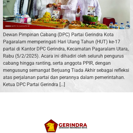
Dewan Pimpinan Cabang (DPC) Partai Gerindra Kota
Pagaralam memperingati Hari Ulang Tahun (HUT) ke-17
partai di Kantor DPC Gerindra, Kecamatan Pagaralam Utara,
Rabu (5/2/2025). Acara ini dihadiri oleh seluruh pengurus
cabang hingga ranting, serta anggota PPIR, dengan
mengusung semangat Berjuang Tiada Akhir sebagai refleksi
atas perjalanan partai dan perannya dalam pemerintahan.
Ketua DPC Partai Gerindra […]