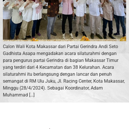
Calon Wali Kota Makassar dari Partai Gerindra Andi Seto
Gadhista Asapa mengadakan acara silaturahmi dengan
para pengurus partai Gerindra di bagian Makassar Timur
yang terdiri dari 4 Kecamatan dan 38 Kelurahan. Acara
silaturahmi itu berlangsung dengan lancar dan penuh
semangat di RM Ulu Juku, Jl. Racing Center, Kota Makassar,
Minggu (28/4/2024). Sebagai Koordinator, Adam
Muhammad […]