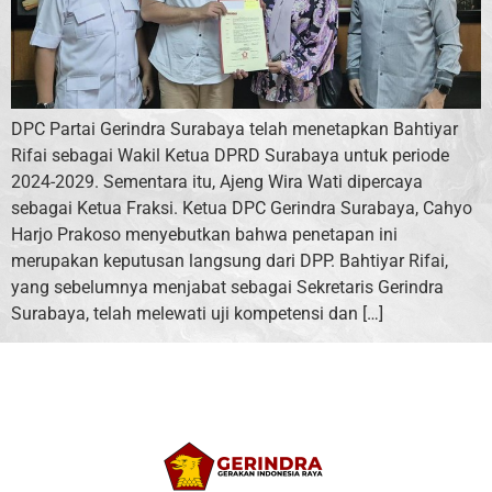
DPC Partai Gerindra Surabaya telah menetapkan Bahtiyar
Rifai sebagai Wakil Ketua DPRD Surabaya untuk periode
2024-2029. Sementara itu, Ajeng Wira Wati dipercaya
sebagai Ketua Fraksi. Ketua DPC Gerindra Surabaya, Cahyo
Harjo Prakoso menyebutkan bahwa penetapan ini
merupakan keputusan langsung dari DPP. Bahtiyar Rifai,
yang sebelumnya menjabat sebagai Sekretaris Gerindra
Surabaya, telah melewati uji kompetensi dan […]