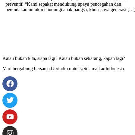
preventif. “Kami sepakat mendukung upaya pencegahan dan
penindakan untuk melindungi anak bangsa, khususnya generasi […
Kalau bukan kita, siapa lagi? Kalau bukan sekarang, kapan lagi?
Mari bergabung bersama Gerindra untuk #SelamatkanIndonesia.