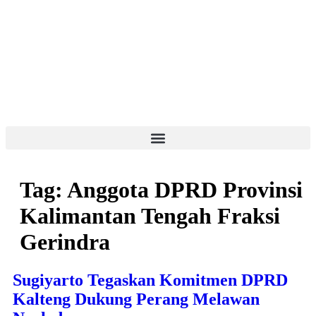
Tag:
Anggota DPRD Provinsi
Kalimantan Tengah Fraksi
Gerindra
Sugiyarto Tegaskan Komitmen DPRD
Kalteng Dukung Perang Melawan