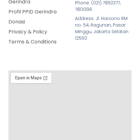
Gerindra
Phone: (021) 7892377,
7801396
Profil PPID Gerindra
Address: Jl. Harsono RM
Donasi
no. 54, Ragunan, Pasar
Privacy & Policy
Minggu, Jakarta Selatan
12550
Terms & Conditions