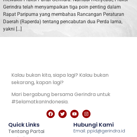
Gerindra telah menyampaikan tiga poin penting dalam
Rapat Paripurna yang membahas Rancangan Peraturan
Daerah (Raperda) tentang pencabutan dua Perda lama,
yakni […]
Kalau bukan kita, siapa lagi? Kalau bukan
sekarang, kapan lagi?
Mari bergabung bersama Gerindra untuk
#SelamatkanIndonesia.
Quick Links
Hubungi Kami
Tentang Partai
Email: ppid@gerindra.id