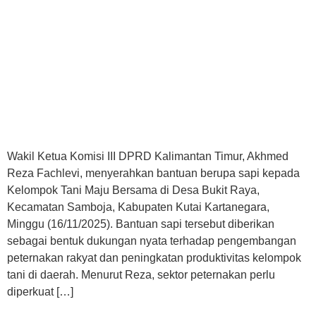
Wakil Ketua Komisi III DPRD Kalimantan Timur, Akhmed
Reza Fachlevi, menyerahkan bantuan berupa sapi kepada
Kelompok Tani Maju Bersama di Desa Bukit Raya,
Kecamatan Samboja, Kabupaten Kutai Kartanegara,
Minggu (16/11/2025). Bantuan sapi tersebut diberikan
sebagai bentuk dukungan nyata terhadap pengembangan
peternakan rakyat dan peningkatan produktivitas kelompok
tani di daerah. Menurut Reza, sektor peternakan perlu
diperkuat […]