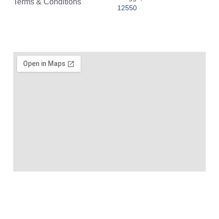
Terms & Conditions
12550