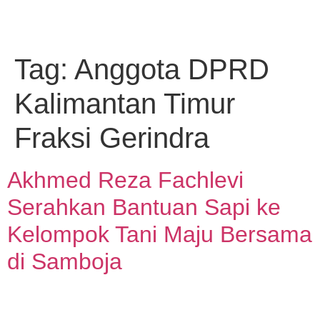
Tag:
Anggota DPRD
Kalimantan Timur
Fraksi Gerindra
Akhmed Reza Fachlevi
Serahkan Bantuan Sapi ke
Kelompok Tani Maju Bersama
di Samboja