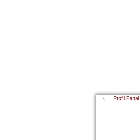
Profil Partai