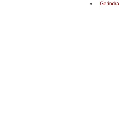
Gerindra