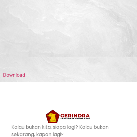
Download
Kalau bukan kita, siapa lagi? Kalau bukan
sekarang, kapan lagi?