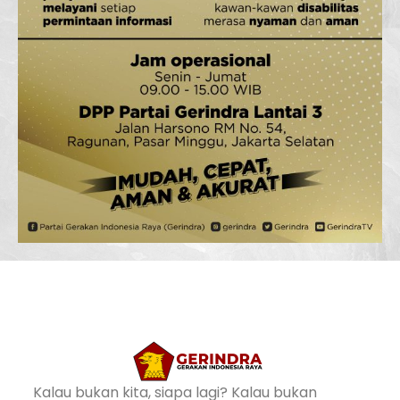
Kalau bukan kita, siapa lagi? Kalau bukan