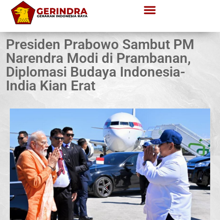
Presiden Prabowo Sambut PM
Narendra Modi di Prambanan,
Diplomasi Budaya Indonesia-
India Kian Erat