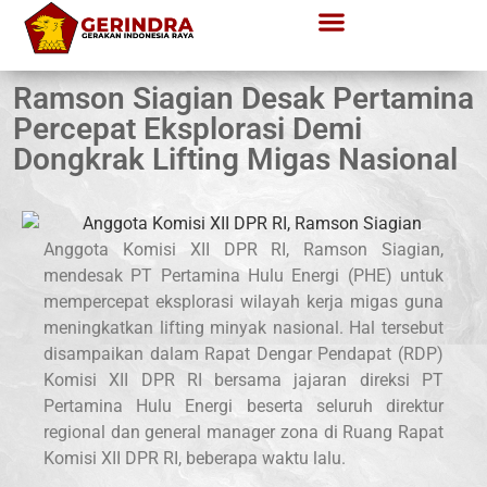
Ramson Siagian Desak Pertamina
Percepat Eksplorasi Demi
Dongkrak Lifting Migas Nasional
Anggota Komisi XII DPR RI, Ramson Siagian,
mendesak PT Pertamina Hulu Energi (PHE) untuk
mempercepat eksplorasi wilayah kerja migas guna
meningkatkan lifting minyak nasional. Hal tersebut
disampaikan dalam Rapat Dengar Pendapat (RDP)
Komisi XII DPR RI bersama jajaran direksi PT
Pertamina Hulu Energi beserta seluruh direktur
regional dan general manager zona di Ruang Rapat
Komisi XII DPR RI, beberapa waktu lalu.